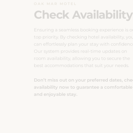
Check Availability
Ensuring a seamless booking experience is o
top priority. By checking hotel availability, yo
can effortlessly plan your stay with confidenc
Our system provides real-time updates on
room availability, allowing you to secure the
best accommodations that suit your needs.
Don’t miss out on your preferred dates, ch
availability now to guarantee a comfortable
and enjoyable stay.